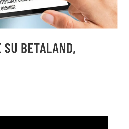
E SU BETALAND,