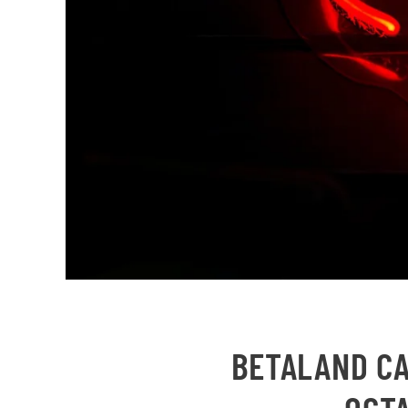
BETALAND CA