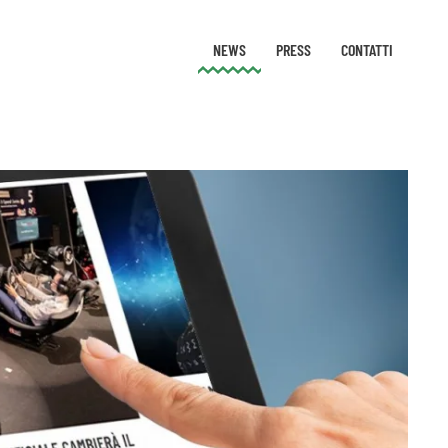
NEWS
PRESS
CONTATTI