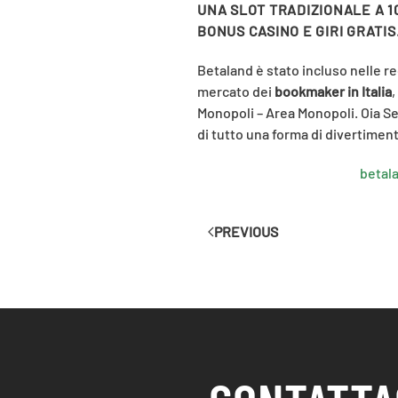
UNA
SLOT TRADIZIONALE
A 1
BONUS CASINO
E GIRI GRATIS
Betaland è stato incluso nelle r
mercato dei
bookmaker in Italia
,
Monopoli – Area Monopoli. Oia Se
di tutto una forma di divertiment
betal
PREVIOUS