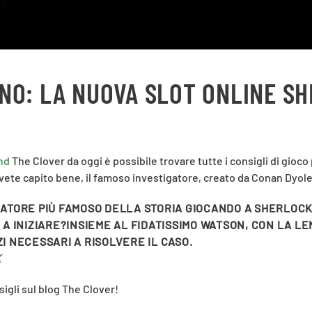
NO: LA NUOVA SLOT ONLINE S
and
The Clover da oggi è possibile trovare tutte i consigli di gioco
avete capito bene, il famoso investigatore, creato da Conan Dyole
IGATORE PIÙ FAMOSO DELLA STORIA GIOCANDO A
SHERLOC
O A INIZIARE?INSIEME AL FIDATISSIMO WATSON, CON LA L
ZI NECESSARI A RISOLVERE IL CASO.
K
sigli sul blog The Clover!