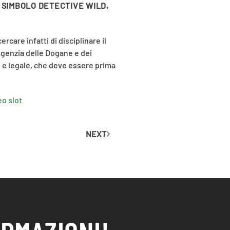
E SIMBOLO DETECTIVE WILD,
rcare infatti di disciplinare il
l’Agenzia delle Dogane e dei
e e legale, che deve essere prima
eo slot
NEXT