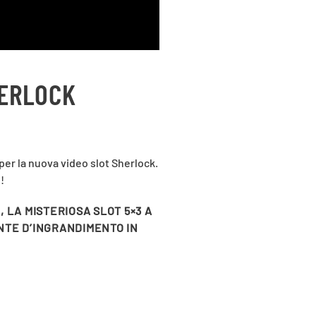
HERLOCK
 per la nuova video slot Sherlock.
!
K
, LA MISTERIOSA SLOT 5×3 A
ENTE D’INGRANDIMENTO IN