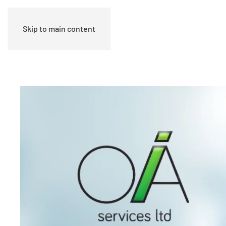
HOME
ABOUT US
Skip to main content