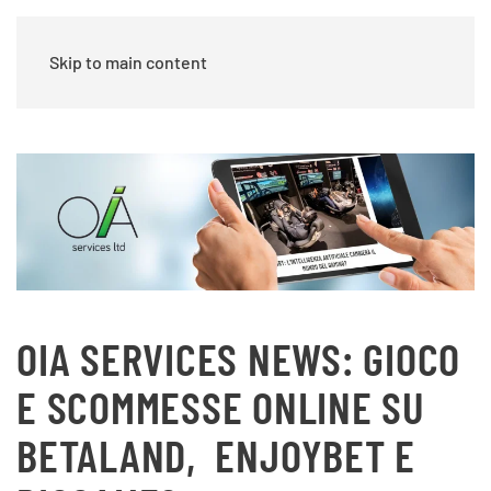
Skip to main content
OIA SERVICES NEWS: GIOCO
E SCOMMESSE ONLINE SU
BETALAND,
ENJOYBET E