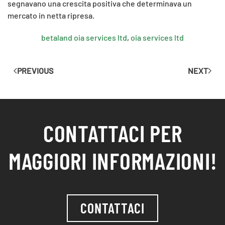
segnavano una crescita positiva che determinava un
mercato in netta ripresa.
betaland oia services ltd
,
oia services ltd
PREVIOUS
NEXT
CONTATTACI PER
MAGGIORI INFORMAZIONI!
CONTATTACI