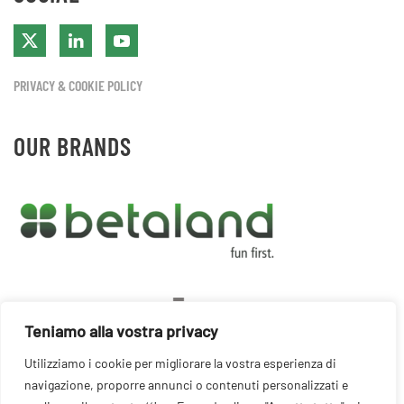
PRIVACY & COOKIE POLICY
OUR BRANDS
Teniamo alla vostra privacy
Utilizziamo i cookie per migliorare la vostra esperienza di
navigazione, proporre annunci o contenuti personalizzati e