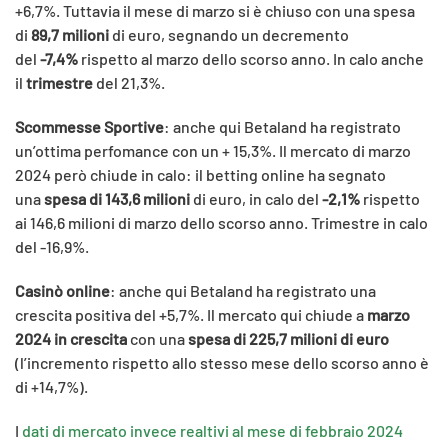
+6,7%. Tuttavia il mese di marzo si è chiuso con una spesa
di
89,7 milioni
di euro, segnando un decremento
del
-7,4%
rispetto al marzo dello scorso anno. In calo anche
il
trimestre
del 21,3%.
Scommesse Sportive
: anche qui Betaland ha registrato
un’ottima perfomance con un + 15,3%. Il mercato di marzo
2024 però chiude in calo: il betting online ha segnato
una
spesa di 143,6 milioni
di euro, in calo del
-2,1%
rispetto
ai 146,6 milioni di marzo dello scorso anno. Trimestre in calo
del -16,9%.
Casinò online
: anche qui Betaland ha registrato una
crescita positiva del +5,7%. Il mercato qui chiude a
marzo
2024 in crescita
con una
spesa di 225,7 milioni di euro
(l’incremento rispetto allo stesso mese dello scorso anno è
di +14,7%).
I
dati di mercato invece realtivi al mese di febbraio 2024