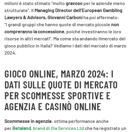
milioni è stato stimato “molto
gravoso
per le aziende meno
strutturate”. Il
Managing Director dell’European Gambling
Lawyers & Advisors, Giovanni Carboni
ha poi affermato:
“I grandi gruppi che hanno quote di mercato piccole
non
compreranno la concessione
, poiché investiranno le loro
risorse in altri mercati”. Ma come sta andando ilmercato del
gioco pubblico in Italia? Vediamo i dati del mercato di marzo
2024.
GIOCO ONLINE, MARZO 2024: I
DATI SULLE QUOTE DI MERCATO
PER SCOMMESSE SPORTIVE E
AGENZIA E CASINÒ ONLINE
Scommesse in agenzia
: ottima performance anche
per
Betaland
, brand di Oia Services Ltd
che ha registrato un