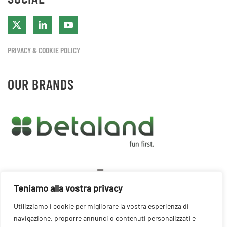
PRIVACY & COOKIE POLICY
OUR BRANDS
Teniamo alla vostra privacy
Utilizziamo i cookie per migliorare la vostra esperienza di
navigazione, proporre annunci o contenuti personalizzati e