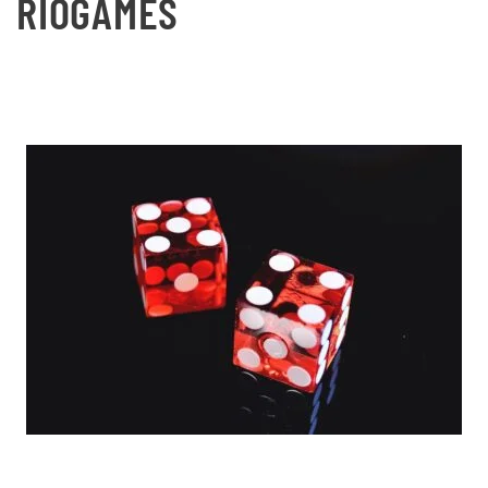
RIOGAMES