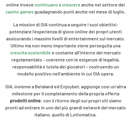
online invece
continuano a crescere
anche nel settore dei
casino games
guadagnando punti anche nel mese di luglio.
La mission di OIA continua a seguire i suoi obiettivi:
potenziare l’esperienza di gioco online dei propri utenti
assicurando i massimi livelli di entertainment sul mercato.
Ultimo ma non meno importante viene perseguita una
crescita sostenibile
e costante all’interno del mercato
regolamentato – coerente con le esigenze di legalità,
responsabilità e tutela dei giocatori – costruendo un
modello positivo nell’ambiente in cui OIA opera.
OIA, insieme a Betaland ed Enjoybet, aggiunge così un’altra
milestone per il completamento della propria offerta
prodotti online
: con il ritorno degli sui propri siti siamo
pronti ad entrare in uno dei più grandi network del mercato
italiano, quello di Lottomatica.