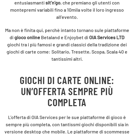
entusiasmanti
sit’n’go
, che premiano gli utenti con
montepremi variabili fino a 10mila volte il loro ingresso
all’evento.
Ma non è finita qui, perchè intanto tornano sule piattaforme
di
gioco
online
Betaland e Enjoybet di
OIA
Services
LTD
giochi tra i più famosi e grandi classici della tradizione dei
giochi di carte come: Solitario, Tresette, Scopa, Scala 40 e
tantissimi altri.
GIOCHI DI CARTE ONLINE:
UN’OFFERTA SEMPRE PIÙ
COMPLETA
L’offerta di OIA Services per le sue piattaforme di gioco è
sempre più completa, con tantissmi giochi disponibili sia in
versione desktop che mobile. Le piattaforme di scommesse