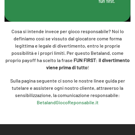
Cosa si intende invece per gioco responsabile? Noi lo
definiamo così se vissuto dal giocatore come forma
legittima e legale di divertimento, entro le proprie
possibilità e i propri limiti. Per questo Betaland, come
proprio payoff ha scelto la frase
FUN FIRST
:
il divertimento
viene prima di tutto
!
Sulla pagina seguente ci sono le nostre linee guida per
tutelare e assistere ogni nostro cliente, attraverso la
sensibilizzazione, la comunicazione responsabile:
BetalandGiocoReponsabile.it