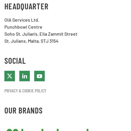
HEADQUARTER
OIA Services Ltd.
Punchbowl Centre
Soho St. Julian's, Elia Zammit Street
St. Julians, Malta, STJ 3154
SOCIAL
PRIVACY & COOKIE POLICY
OUR BRANDS