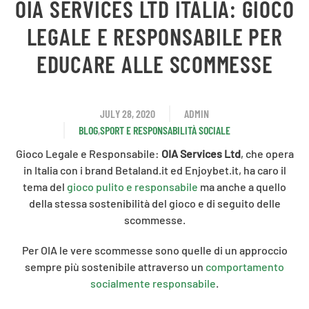
OIA SERVICES LTD ITALIA: GIOCO
LEGALE E RESPONSABILE PER
EDUCARE ALLE SCOMMESSE
JULY 28, 2020
ADMIN
BLOG
,
SPORT E RESPONSABILITÀ SOCIALE
Gioco Legale e Responsabile:
OIA
Services
Ltd
, che opera
in Italia con i brand Betaland.it ed Enjoybet.it, ha caro il
tema del
gioco pulito e responsabile
ma anche a quello
della stessa sostenibilità del gioco e di seguito delle
scommesse.
Per OIA le vere scommesse sono quelle di un approccio
sempre più sostenibile attraverso un
comportamento
socialmente responsabile
.