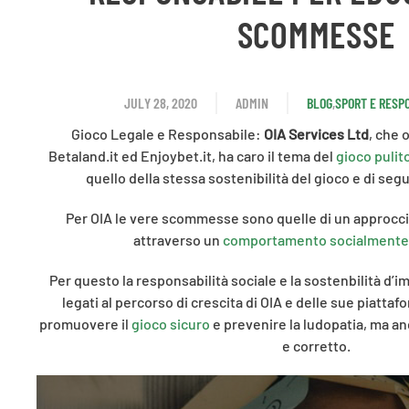
SCOMMESSE
JULY 28, 2020
ADMIN
BLOG
,
SPORT E RESP
Gioco Legale e Responsabile:
OIA
Services
Ltd
, che 
Betaland.it ed Enjoybet.it, ha caro il tema del
gioco pulit
quello della stessa sostenibilità del gioco e di se
Per OIA le vere scommesse sono quelle di un approcci
attraverso un
comportamento socialmente
Per questo la responsabilità sociale e la sostenbilità d
legati al percorso di crescita di OIA e delle sue piatta
promuovere il
gioco sicuro
e prevenire la ludopatia, ma an
e corretto.