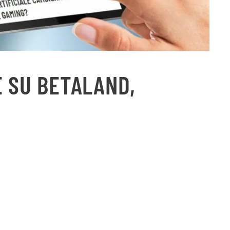
E SU BETALAND,