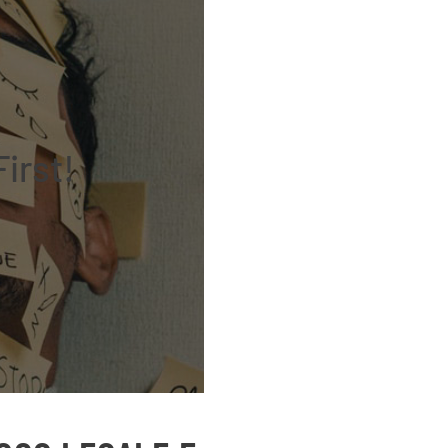
irst!