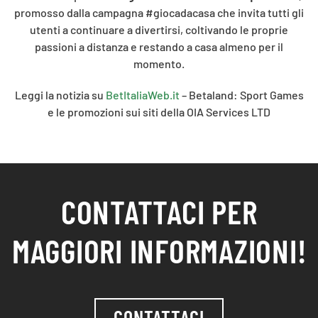
promosso dalla campagna #giocadacasa che invita tutti gli
utenti a continuare a divertirsi, coltivando le proprie
passioni a distanza e restando a casa almeno per il
momento.
Leggi la notizia su
BetItaliaWeb.it
– Betaland: Sport Games
e le promozioni sui siti della OIA Services LTD
CONTATTACI PER
MAGGIORI INFORMAZIONI!
CONTATTACI