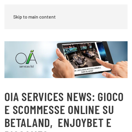
Skip to main content
OIA SERVICES NEWS: GIOCO
E SCOMMESSE ONLINE SU
BETALAND,
ENJOYBET E