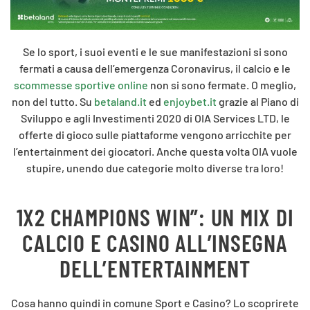
Se lo sport, i suoi eventi e le sue manifestazioni si sono
fermati a causa dell’emergenza Coronavirus, il calcio e le
scommesse sportive online
non si sono fermate. O meglio,
non del tutto. Su
betaland.it
ed
enjoybet.it
grazie al Piano di
Sviluppo e agli Investimenti 2020 di OIA Services LTD, le
offerte di gioco sulle piattaforme vengono arricchite per
l’entertainment dei giocatori. Anche questa volta OIA vuole
stupire, unendo due categorie molto diverse tra loro!
1X2 CHAMPIONS WIN”: UN MIX DI
CALCIO E CASINO ALL’INSEGNA
DELL’ENTERTAINMENT
Cosa hanno quindi in comune Sport e Casino? Lo scoprirete