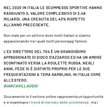
NEL 2020 IN ITALIA LE SCOMMESSE SPORTIVE HANNO
RAGGIUNTO IL
VALORE COMPLESSIVO DI 2,48
MILIARDI
. UNA CRESCITA DEL 43% RISPETTO
ALL’ANNO PRECEDENTE.
Non male per un settore dove molti italiani si stanno
appassionando tra i quali molti personaggi famosi:
L’EX DIRETTORE DEL TG4 È UN GRANDISSIMO
APPASSIONATO DI GIOCO D’AZZARDO ED HA UN AMORE
SCONFINATO VERSA LA ROULETTE RUSSA. NEGLI
ANNI, FEDE SI È DISTINTO PROPRIO PER LE SUE
FREQUENTAZIONI A TEMA GAMBLING, IN ITALIA COME
ALL’ESTERO.
BIANCAVILLAOGGI
Sicuramente le il settore online rappresenta un’opportunità
e si esaminano i
trend di mercato delle scommesse
, tra i