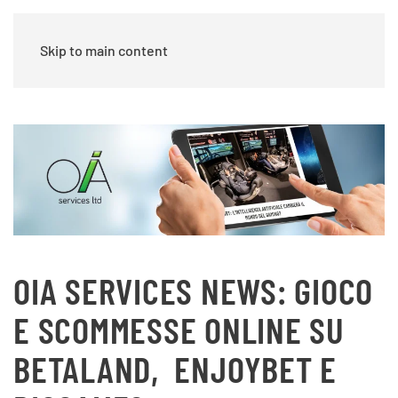
Skip to main content
OIA SERVICES NEWS: GIOCO
E SCOMMESSE ONLINE SU
BETALAND,
ENJOYBET E