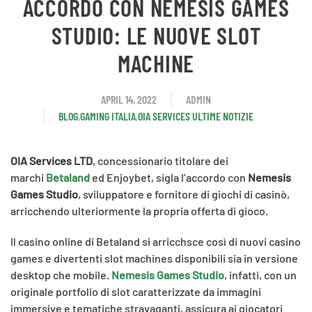
ACCORDO CON NEMESIS GAMES
STUDIO: LE NUOVE SLOT
MACHINE
APRIL 14, 2022
ADMIN
BLOG
,
GAMING ITALIA
,
OIA SERVICES ULTIME NOTIZIE
OIA Services LTD
, concessionario titolare dei
marchi
Betaland
ed Enjoybet, sigla l’accordo con
Nemesis
Games Studio
, sviluppatore e fornitore di giochi di casinò,
arricchendo ulteriormente la propria offerta di gioco.
Il casino online di Betaland si arricchsce così di nuovi casino
games e divertenti slot machines disponibili sia in versione
desktop che mobile.
Nemesis Games Studio
, infatti, con un
originale portfolio di slot caratterizzate da immagini
immersive e tematiche stravaganti, assicura ai giocatori