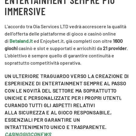
IMMERSIVE
L’accordo tra Oia Services LTD vedrà accrescere la qualità
dell’offerta delle piattaforme di gioco e casinò online
di
Betaland.it
ed Enjoybet.it, già completi con oltre
1600
giochi
casinò e slot e supportati e arricchiti da
21 provider
.
L’obiettivo è sempre quello di garantire continuità e
soprattutto competitività operativa.
UN ULTERIORE TRAGUARDO VERSO LA CREAZIONE DI
ESPERIENZE DI ENTERTAINMENT SEMPRE AL PASSO
CON LE NOVITÀ DEL SETTORE MA SOPRATTUTTO
UNICHE E PERSONALIZZATE PER I PROPRI UTENTI,
CURANDO TUTTI GLI ASPETTI RELATIVI
ALLA
SICUREZZA
E AL
GIOCO RESPONSABILE
,
ESSENZIALI PER GARANTIRE UN
INTRATTENIMENTO
UNICO
E
TRASPARENTE
.
CASINOGIOCONEWS