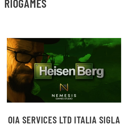
RIOGAMES
OIA SERVICES LTD ITALIA SIGLA