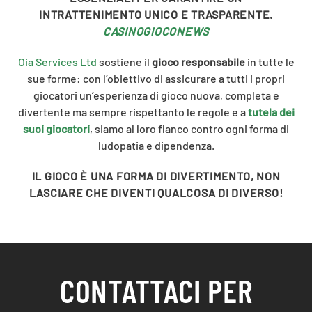
INTRATTENIMENTO
UNICO
E
TRASPARENTE
.
CASINOGIOCONEWS
Oia Services Ltd
sostiene il
gioco responsabile
in tutte le
sue forme: con l’obiettivo di assicurare a tutti i propri
giocatori un’esperienza di gioco nuova, completa e
divertente ma sempre rispettanto le regole e a
tutela dei
suoi giocatori
, siamo al loro fianco contro ogni forma di
ludopatia e dipendenza.
IL GIOCO È UNA FORMA DI DIVERTIMENTO, NON
LASCIARE CHE DIVENTI QUALCOSA DI DIVERSO!
CONTATTACI PER