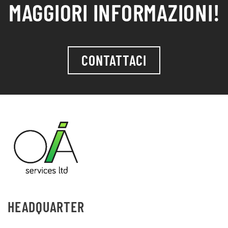
MAGGIORI INFORMAZIONI!
CONTATTACI
HEADQUARTER