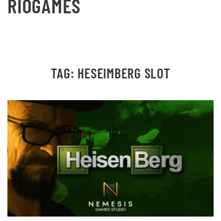
RIOGAMES
TAG:
HESEIMBERG SLOT