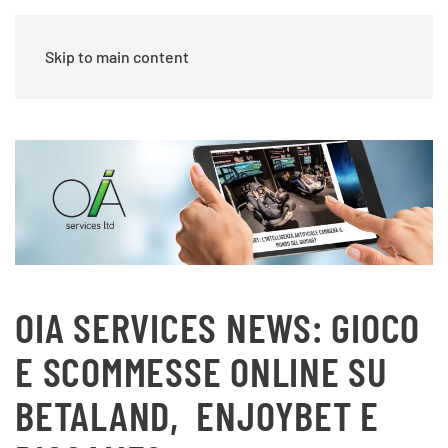
Skip to main content
OIA SERVICES NEWS: GIOCO
E SCOMMESSE ONLINE SU
BETALAND,
ENJOYBET E