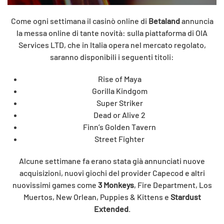
Come ogni settimana il casinò online di
Betaland
annuncia
la messa online di tante novità: sulla piattaforma di OIA
Services LTD, che in Italia opera nel mercato regolato,
saranno disponibili i seguenti titoli:
Rise of Maya
Gorilla Kindgom
Super Striker
Dead or Alive 2
Finn’s Golden Tavern
Street Fighter
Alcune settimane fa erano stata già annunciati nuove
acquisizioni, nuovi giochi del provider Capecod e altri
nuovissimi games come
3 Monkeys
, Fire Department, Los
Muertos, New Orlean, Puppies & Kittens e
Stardust
Extended
.