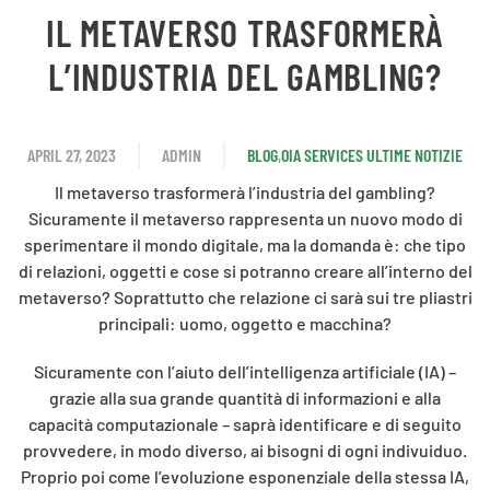
IL METAVERSO TRASFORMERÀ
L’INDUSTRIA DEL GAMBLING?
APRIL 27, 2023
ADMIN
BLOG
,
OIA SERVICES ULTIME NOTIZIE
Il metaverso trasformerà l’industria del gambling?
Sicuramente il metaverso rappresenta un nuovo modo di
sperimentare il mondo digitale, ma la domanda è: che tipo
di relazioni, oggetti e cose si potranno creare all’interno del
metaverso? Soprattutto che relazione ci sarà sui tre pliastri
principali: uomo, oggetto e macchina?
Sicuramente con l’aiuto dell’intelligenza artificiale (IA) –
grazie alla sua grande quantità di informazioni e alla
capacità computazionale – saprà identificare e di seguito
provvedere, in modo diverso, ai bisogni di ogni indivuiduo.
Proprio poi come l’evoluzione esponenziale della stessa IA,