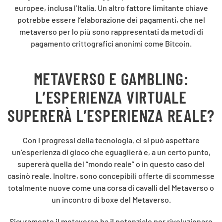
europee, inclusa l’Italia. Un altro fattore limitante chiave
potrebbe essere l’elaborazione dei pagamenti, che nel
metaverso per lo più sono rappresentati da metodi di
pagamento crittografici anonimi come Bitcoin.
METAVERSO E GAMBLING:
L’ESPERIENZA VIRTUALE
SUPERERÀ L’ESPERIENZA REALE?
Con i progressi della tecnologia, ci si può aspettare
un’esperienza di gioco che eguaglierà e, a un certo punto,
supererà quella del “mondo reale” o in questo caso del
casinò reale. Inoltre, sono concepibili offerte di scommesse
totalmente nuove come una corsa di cavalli del Metaverso o
un incontro di boxe del Metaverso.
Sicuramente il metaverso ha il potenziale per rivoluzionare