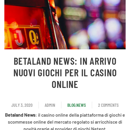
BETALAND NEWS: IN ARRIVO
NUOVI GIOCHI PER IL CASINO
ONLINE
JULY 3, 2020
ADMIN
BLOG
,
NEWS
2 COMMENTS
ON
Betaland
News
: il casino online della piattaforma di giochi e
BETALAND
scommesse online del mercato regolato si arricchisce di
NEWS:
novità grazie al provider di giochi Netent.
IN