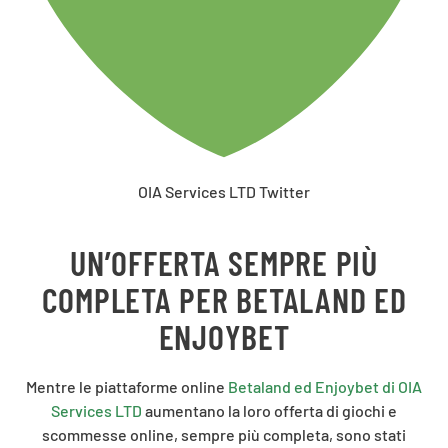
OIA Services LTD Twitter
UN’OFFERTA SEMPRE PIÙ
COMPLETA PER BETALAND ED
ENJOYBET
Mentre le piattaforme online
Betaland ed Enjoybet di OIA
Services LTD
aumentano la loro offerta di giochi e
scommesse online, sempre più completa, sono stati