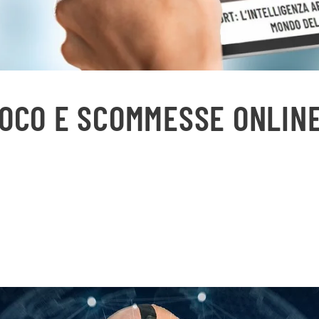
IOCO E SCOMMESSE ONLIN