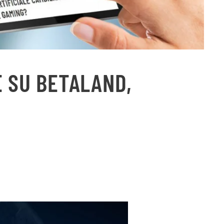
E SU BETALAND,