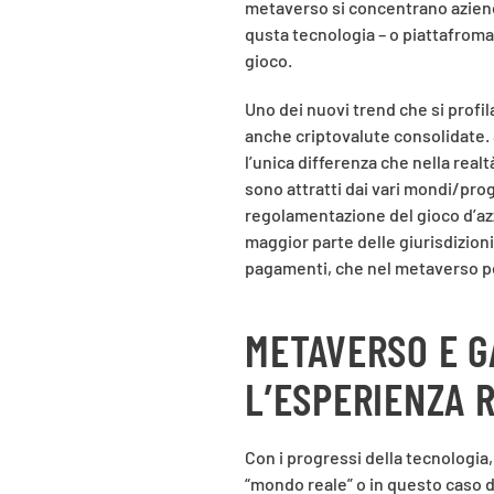
metaverso si concentrano aziende 
qusta tecnologia – o piattafroma
gioco.
Uno dei nuovi trend che si profil
anche criptovalute consolidate. 
l’unica differenza che nella rea
sono attratti dai vari mondi/prog
regolamentazione del gioco d’azz
maggior parte delle giurisdizioni
pagamenti, che nel metaverso pe
METAVERSO E G
L’ESPERIENZA 
Con i progressi della tecnologia,
“mondo reale” o in questo caso 