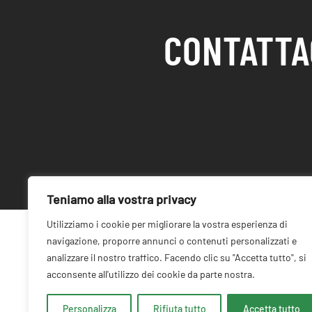
CONTATTAC
Teniamo alla vostra privacy
Utilizziamo i cookie per migliorare la vostra esperienza di
navigazione, proporre annunci o contenuti personalizzati e
HEADQ
analizzare il nostro traffico. Facendo clic su "Accetta tutto", si
acconsente all'utilizzo dei cookie da parte nostra.
OIA Servic
Punchbowl
Personalizza
Rifiuta tutto
Accetta tutto