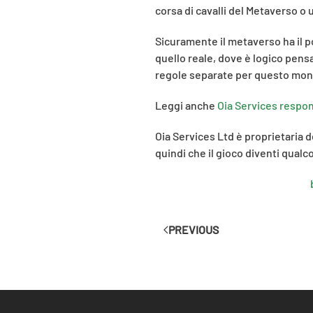
corsa di cavalli del Metaverso o
Sicuramente il metaverso ha il p
quello reale, dove è logico pensa
regole separate per questo mon
Leggi anche
Oia Services respon
Oia Services Ltd è proprietaria 
quindi che il gioco diventi qualco
PREVIOUS