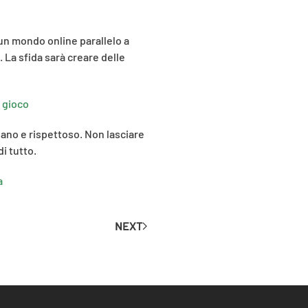
un mondo online parallelo a
. La sfida sarà creare delle
l gioco
sano e rispettoso. Non lasciare
di tutto.
a
NEXT