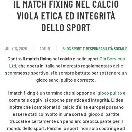
IL MATCH FIXING NEL CALCIO
VIOLA ETICA ED INTEGRITÀ
DELLO SPORT
JULY 17, 2020
ADMIN
BLOG
,
SPORT E RESPONSABILITÀ SOCIALE
Contro il
match
fixing
nel
calcio
e nello sport
Oia Services
Ltd
, che opera in Italia nel mercato regolamentato delle
scommesse sportive, si è sempre battuta per sostenere un
gioco sano, pulito e corretto.
Il match fixing è un termine che si oppone al
gioco pulito
e
come tale oggi vi si oppone per etica ed integrità. L’idea
inoltre che i campionati di calcio d’élite europei possano
essere stati coinvolto in una sorta di gioco di partite
truccate è certamente un pensiero preoccupante per il
mondo dello sport. Perchè lo sport, non solo costringe ad