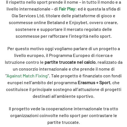
Il rispetto nello sport prende il nome – in tutto il mondo e a
livello interneazionale – di
Fair Play
: ed è questa la sfida di
Oia Services Ltd, titolare delle piattaforme di gioco e
scommesse online Betaland e Enjoybet, ovvero creare,
sostenere e supportare il mercato regolato delle
scommesse per rafforzare l’integrità nello sport.
Per questo motivo oggi vogliamo parlare di un progetto a
livello europeo, il Programma Europeo di ricerca e
Istruzione contro le
partite truccate nel calcio
, realizzato da
un consorzio internazionale e che prende il nome di
“
Against Match Fixing
“. Tale progetto è finanziato con fondi
europei nell’ambito del programma
Erasmus + Sport
, che
costituisce il principale sostegno all’attuazione di progetti
destinati all’ambiente sportivo.
Il progetto vede la cooperazione internazionale tra otto
organizzazioni coinvolte nello sport per contrastare le
partite truccate.