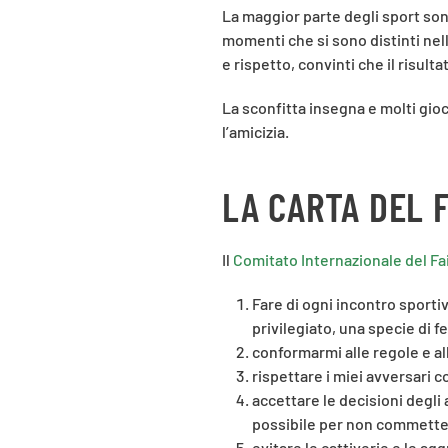
La maggior parte degli sport sono 
momenti che si sono distinti ne
e rispetto, convinti che il risul
La sconfitta insegna e molti gioc
l’amicizia.
LA CARTA DEL F
Il
Comitato Internazionale del Fa
Fare di ogni incontro sport
privilegiato, una specie di f
conformarmi alle regole e all
rispettare i miei avversari
accettare le decisioni degli 
possibile per non commette
evitare le cattiverie e le agg