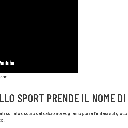
sari
ELLO SPORT PRENDE IL NOME DI
i sul lato oscuro del calcio noi vogliamo porre l’enfasi sul gioco
co.