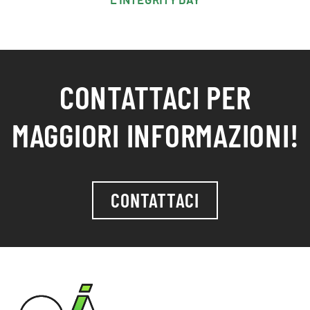
CONTATTACI PER
MAGGIORI INFORMAZIONI!
CONTATTACI