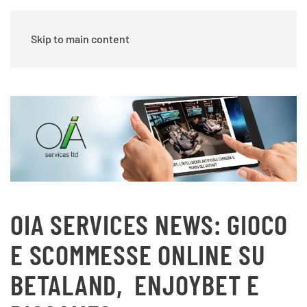
Skip to main content
OIA SERVICES NEWS: GIOCO
E SCOMMESSE ONLINE SU
BETALAND,
ENJOYBET E