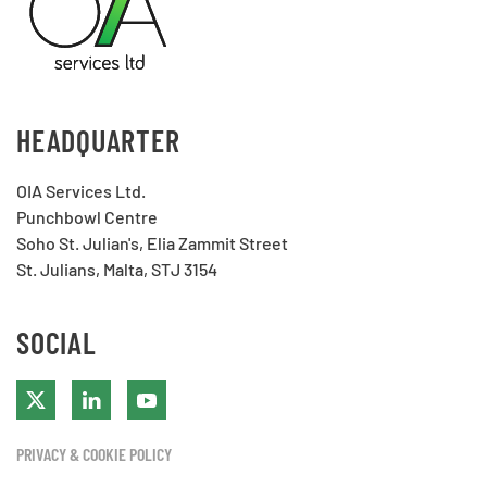
HEADQUARTER
OIA Services Ltd.
Punchbowl Centre
Soho St. Julian's, Elia Zammit Street
St. Julians, Malta, STJ 3154
SOCIAL
PRIVACY & COOKIE POLICY