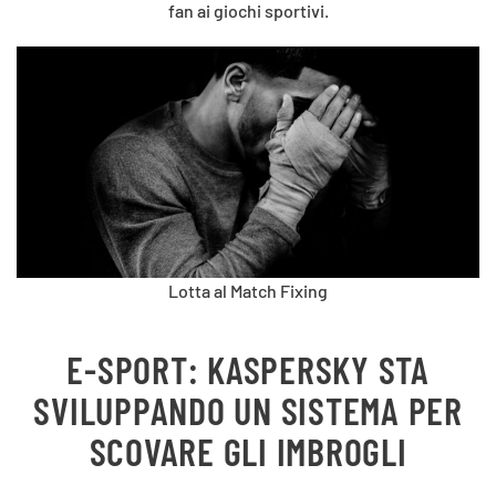
fan ai giochi sportivi.
Lotta al Match Fixing
E-SPORT: KASPERSKY STA
SVILUPPANDO UN SISTEMA PER
SCOVARE GLI IMBROGLI