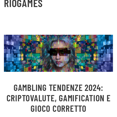
RIOGAMES
GAMBLING TENDENZE 2024:
CRIPTOVALUTE, GAMIFICATION E
GIOCO CORRETTO