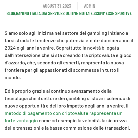
AUGUST 31, 2023
ADMIN
BLOG
,
GAMING ITALIA
,
OIA SERVICES ULTIME NOTIZIE
,
SCOMMESSE SPORTIVE
Siamo solo agli inizi ma nel settore del gambling iniziano a
farsi strada le tendenze che potenzialemnte domineranno il
2024 e gli anni a venire. Soprattutto la novità è legata
dall’intersezione che si sta creando tra criptovaluta e gioco
d’azzardo, che, secondo gli esperti, rapprsenta la nuova
frontiera per gli appassionati di scommesse in tutto il
mondo.
Ed è proprio grazie al continuo avanzamento della
tecnologia che il settore dei gambling si sta arricchendo di
nuove opportunità e del loro impatto negli anni a venire. Il
metodo di pagamento con criptovalute rappresenta un
forte vantaggio
come ad esempio la velocità, la sicurezza
delle transazioni e la bassa commissione delle transazioni.