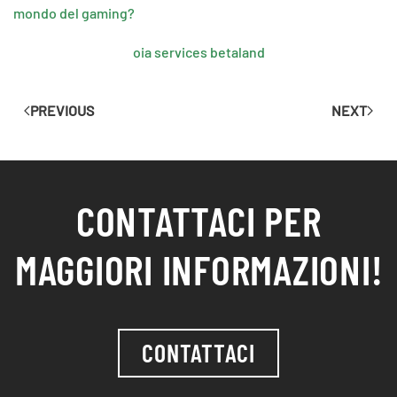
mondo del gaming?
oia services betaland
PREVIOUS
NEXT
CONTATTACI PER
MAGGIORI INFORMAZIONI!
CONTATTACI