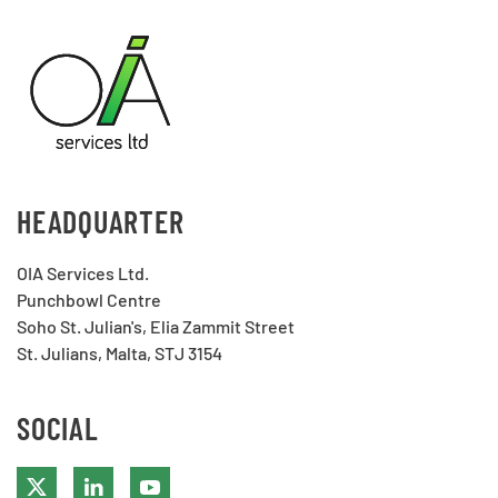
HEADQUARTER
OIA Services Ltd.
Punchbowl Centre
Soho St. Julian's, Elia Zammit Street
St. Julians, Malta, STJ 3154
SOCIAL