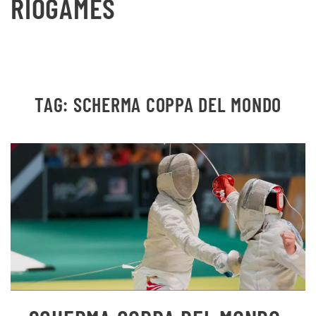
RIOGAMES
TAG:
SCHERMA COPPA DEL MONDO