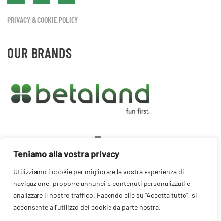
PRIVACY & COOKIE POLICY
OUR BRANDS
Teniamo alla vostra privacy
Utilizziamo i cookie per migliorare la vostra esperienza di
navigazione, proporre annunci o contenuti personalizzati e
analizzare il nostro traffico. Facendo clic su "Accetta tutto", si
acconsente all'utilizzo dei cookie da parte nostra.