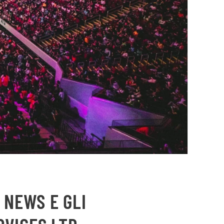
 NEWS E GLI