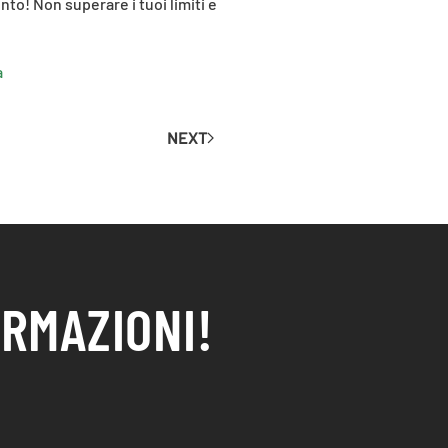
to! Non superare i tuoi limiti e
a
NEXT
ORMAZIONI!