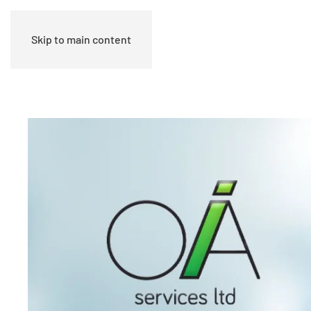
HOME
ABOUT US
Skip to main content