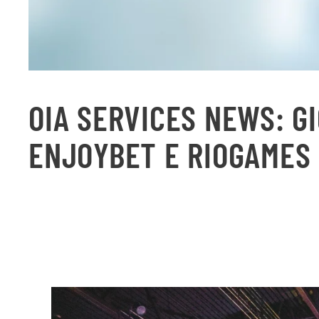
OIA SERVICES NEWS: G
ENJOYBET E RIOGAMES