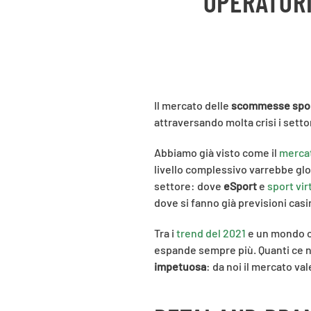
OPERATORI 
Il mercato delle
scommesse spor
attraversando molta crisi i setto
Abbiamo già visto come il
merca
livello complessivo varrebbe gl
settore: dove
eSport
e
sport vir
dove si fanno già previsioni casi
Tra i
trend del 2021
e un mondo on
espande sempre più. Quanti ce ne 
impetuosa
: da noi il mercato va