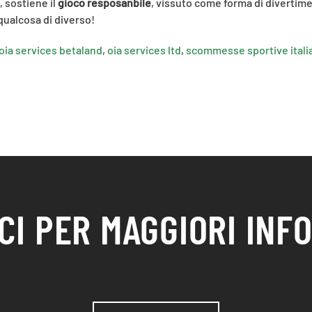
, sostiene il
gioco
resposanbile
, vissuto come forma di divertimen
 qualcosa di diverso!
oia services betaland
,
oia services ltd
,
scommesse sportive itali
I PER MAGGIORI INF