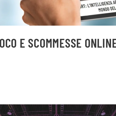
IOCO E SCOMMESSE ONLIN